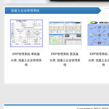
混凝土企业管理系统
ERP管理系统-单机版
ERP管理系统-普及版
ERP管理系统
分类:
混凝土企业管理系
分类:
混凝土企业管理系
分类:
混凝土企
统
统
统