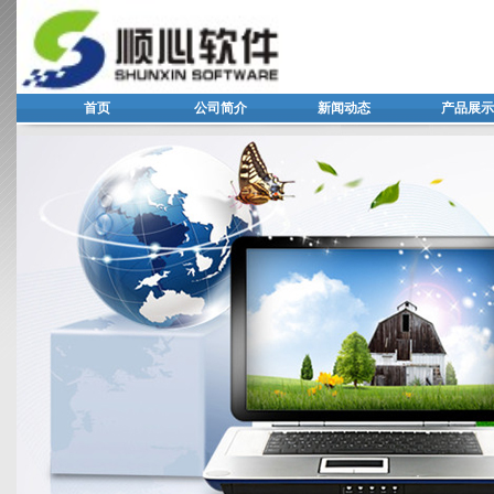
首页
公司简介
新闻动态
产品展示