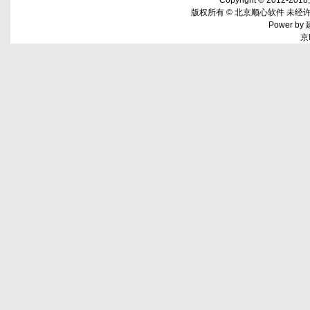
Copyright © 2012-2018,w
版权所有 © 北京顺心软件 未经许
Power by
京