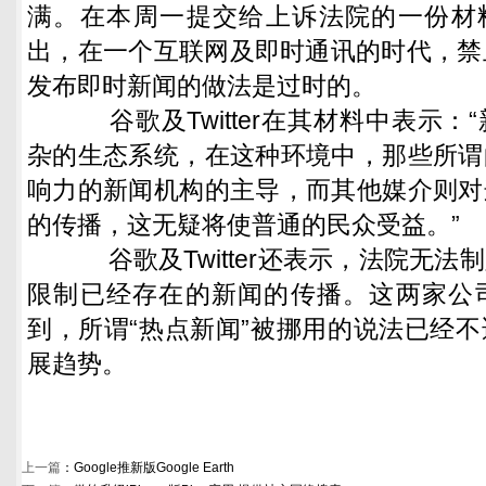
满。在本周一提交给上诉法院的一份材料中，
出，在一个互联网及即时通讯的时代，禁止Thefl
发布即时新闻的做法是过时的。
谷歌及Twitter在其材料中表示：
杂的生态系统，在这种环境中，那些所谓
响力的新闻机构的主导，而其他媒介则对
的传播，这无疑将使普通的民众受益。”
谷歌及Twitter还表示，法院无法
限制已经存在的新闻的传播。这两家公
到，所谓“热点新闻”被挪用的说法已经
展趋势。
上一篇
：
Google推新版Google Earth