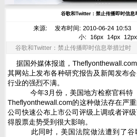
谷歌和Twitter：禁止传播即时信
来源: 发布时间: 2010-06-24 10:5
小:
16px
14px
12px
谷歌和Twitter：禁止传播即时信息举措过时
据国外媒体报道，Theflyonthewall
其网站上发布各种研究报告及新闻发布会
行业的强烈不满。
今年3月份，美国地方检察官科特（Den
Theflyonthewall.com的这种做法
公司快速公布上市公司评级上调或者评级
得股票走势受到很大影响。
此同时，美国法院做法遭到了谷歌、T