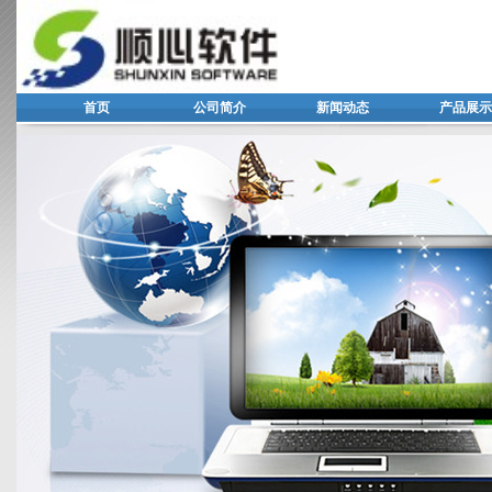
首页
公司简介
新闻动态
产品展示