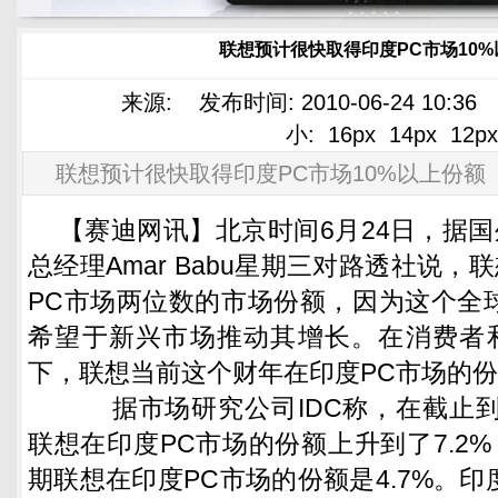
联想预计很快取得印度PC市场10
来源: 发布时间: 2010-06-24 10:3
小:
16px
14px
12px
联想预计很快取得印度PC市场10%以上份额
【赛迪网讯】北京时间6月24日，据
总经理Amar Babu星期三对路透社说
PC市场两位数的市场份额，因为这个全
希望于新兴市场推动其增长。在消费者
下，联想当前这个财年在印度PC市场的份
据市场研究公司IDC称，在截止到
联想在印度PC市场的份额上升到了7.2
期联想在印度PC市场的份额是4.7%。印