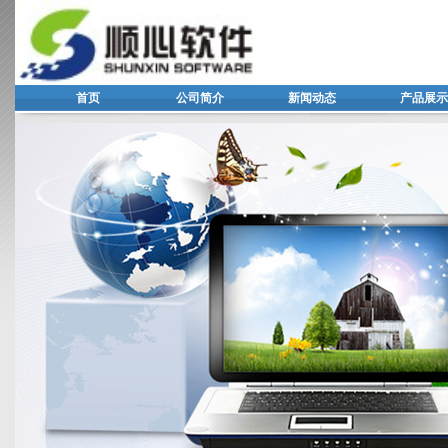
首页
公司简介
新闻动态
产品展示