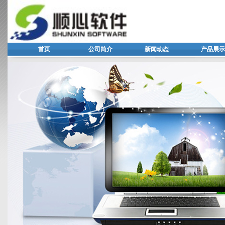
首页
公司简介
新闻动态
产品展示