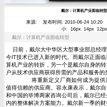
戴尔：计算机产业面临转型
来源: 发布时间: 2010-06-24 10:2
小:
16px
14px
12px
戴尔：计算机产业面临转型
日前，戴尔大中华区大型事业部总经理
今IT技术已进入新的时代。而戴尔正面
算机产业的转折，另一个是戴尔自身的转
户从技术供应商获得所需的产品和服务的
将重新定义厂商如何成为提供这
值得信赖的供应商。容永康表示，戴尔自
和中国的毕博两家咨询公司后，戴尔已经拥
内的整体解决方案能力。戴尔新一季的财